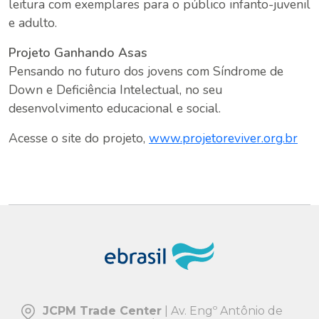
leitura com exemplares para o público infanto-juvenil
e adulto.
Projeto Ganhando Asas
Pensando no futuro dos jovens com Síndrome de
Down e Deficiência Intelectual, no seu
desenvolvimento educacional e social.
Acesse o site do projeto,
www.projetoreviver.org.br
JCPM Trade Center
| Av. Engº Antônio de