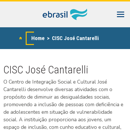
Home
> CISC José Cantarelli
CISC José Cantarelli
O Centro de Integração Social e Cultural José
Cantarelli desenvolve diversas atividades com o
propósito de diminuir as desigualdades sociais,
promovendo a inclusão de pessoas com deficiência e
de adolescentes em situação de vulnerabilidade
social. A instituição proporciona aos jovens, um
espaço de inclusão, com cunho educativo e cultural,