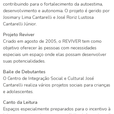
contribuindo para o fortalecimento da autoestima,
desenvolvimento e autonomia. O projeto é gerido por
Josimary Lima Cantarelli e José Roriz Lustosa
Cantarelli Júnior.
Projeto Reviver
Criado em agosto de 2005, o REVIVER tem como
objetivo oferecer às pessoas com necessidades
especiais um espaço onde elas possam desenvolver
suas potencialidades.
Baile de Debutantes
O Centro de Integração Social e Cultural José
Cantarelli realiza vários projetos sociais para crianças
e adolescentes.
Canto da Leitura
Espaços especialmente preparados para o incentivo à